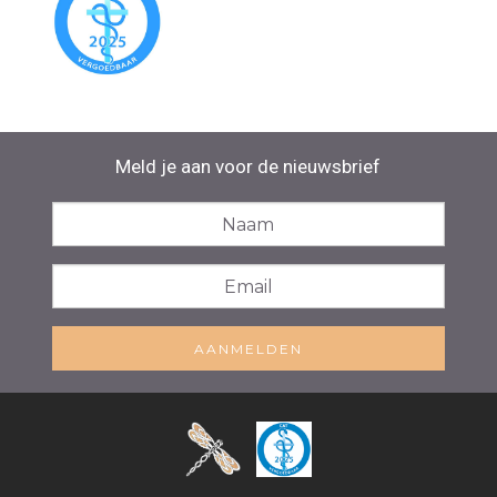
Meld je aan voor de nieuwsbrief
AANMELDEN