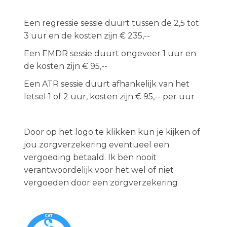
Een regressie sessie duurt tussen de 2,5 tot
3 uur en de kosten zijn € 235,--
Een EMDR sessie duurt ongeveer 1 uur en
de kosten zijn € 95,--
Een ATR sessie duurt afhankelijk van het
letsel 1 of 2 uur, kosten zijn € 95,-- per uur
Door op het logo te klikken kun je kijken of
jou zorgverzekering eventueel een
vergoeding betaald. Ik ben nooit
verantwoordelijk voor het wel of niet
vergoeden door een zorgverzekering