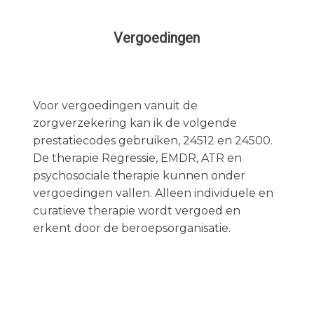
Vergoedingen
Voor vergoedingen vanuit de
zorgverzekering kan ik de volgende
prestatiecodes gebruiken, 24512 en 24500.
De therapie Regressie, EMDR, ATR en
psychosociale therapie kunnen onder
vergoedingen vallen. Alleen individuele en
curatieve therapie wordt vergoed en
erkent door de beroepsorganisatie.