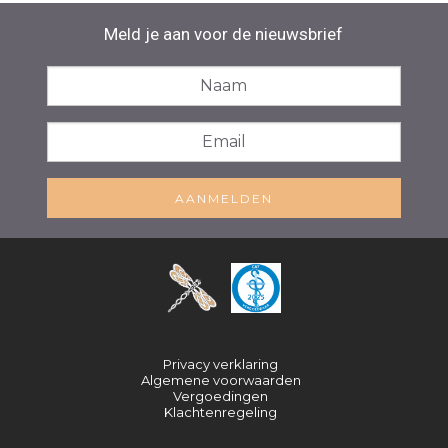
Meld je aan voor de nieuwsbrief
AANMELDEN
Privacy verklaring
Algemene voorwaarden
Vergoedingen
Klachtenregeling