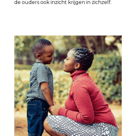
de ouders ook inzicht krijgen in zichzelf.