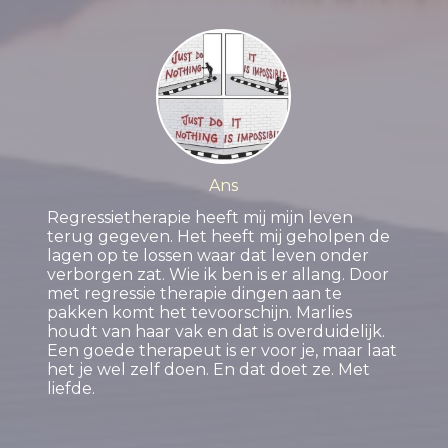
Ans
Regressietherapie heeft mij mijn leven
terug gegeven. Het heeft mij geholpen de
lagen op te lossen waar dat leven onder
verborgen zat. Wie ik ben is er allang. Door
met regressie therapie dingen aan te
pakken komt het tevoorschijn. Marlies
houdt van haar vak en dat is overduidelijk.
Een goede therapeut is er voor je, maar laat
het je wel zelf doen. En dat doet ze. Met
liefde.