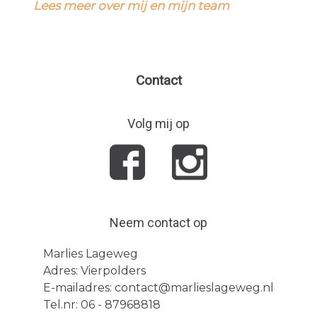
Lees meer over mij en mijn team
Contact
Volg mij op
Neem contact op
Marlies Lageweg
Adres: Vierpolders
E-mailadres: contact@marlieslageweg.nl
Tel.nr: 06 - 87968818