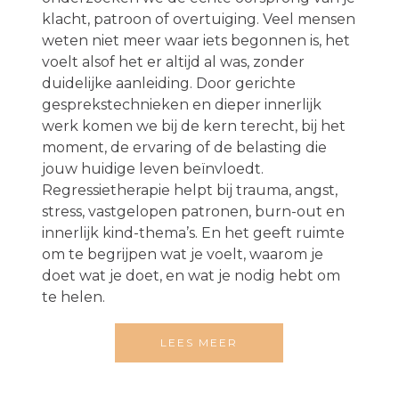
klacht, patroon of overtuiging. Veel mensen
weten niet meer waar iets begonnen is, het
voelt alsof het er altijd al was, zonder
duidelijke aanleiding. Door gerichte
gesprekstechnieken en dieper innerlijk
werk komen we bij de kern terecht, bij het
moment, de ervaring of de belasting die
jouw huidige leven beïnvloedt.
Regressietherapie helpt bij trauma, angst,
stress, vastgelopen patronen, burn-out en
innerlijk kind-thema’s. En het geeft ruimte
om te begrijpen wat je voelt, waarom je
doet wat je doet, en wat je nodig hebt om
te helen.
LEES MEER