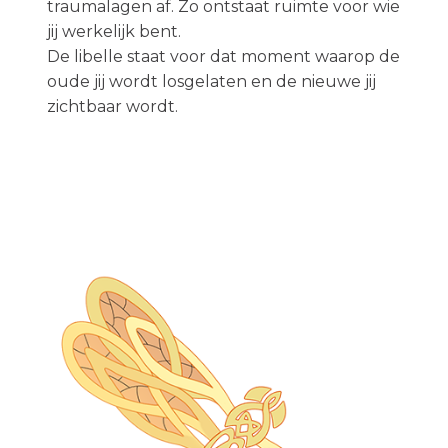
traumalagen af. Zo ontstaat ruimte voor wie
jij werkelijk bent.
De libelle staat voor dat moment waarop de
oude jij wordt losgelaten en de nieuwe jij
zichtbaar wordt.