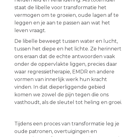
staat de libelle voor transformatie het
vermogen om te groeien, oude lagen af te
leggen en je aan te passen aan wat het
leven vraagt.
De libelle beweegt tussen water en lucht,
tussen het diepe en het lichte. Ze herinnert
ons eraan dat de echte antwoorden vaak
onder de oppervlakte liggen, precies daar
waar regressietherapie, EMDR en andere
vormen van innerlijk werk hun kracht
vinden. In dat dieperliggende gebied
komen we zowel de pijn tegen die ons
vasthoudt, als de sleutel tot heling en groei.
Tijdens een proces van transformatie leg je
oude patronen, overtuigingen en