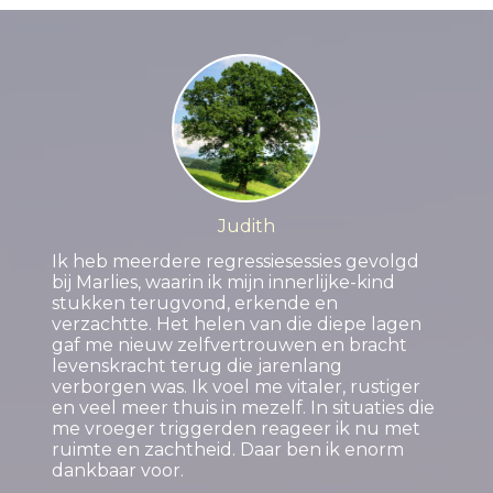
Judith
Ik heb meerdere regressiesessies gevolgd
bij Marlies, waarin ik mijn innerlijke-kind
stukken terugvond, erkende en
verzachtte. Het helen van die diepe lagen
gaf me nieuw zelfvertrouwen en bracht
levenskracht terug die jarenlang
verborgen was. Ik voel me vitaler, rustiger
en veel meer thuis in mezelf. In situaties die
me vroeger triggerden reageer ik nu met
ruimte en zachtheid. Daar ben ik enorm
dankbaar voor.