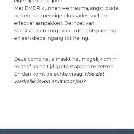
eigenlijk wel bij jou?
Met EMDR kunnen we trauma, angst, oude
pijn en hardnekkige blokkades snel en
effectief aanpakken. De inzet van
klankschalen zorgt voor rust, ontspanning
en een diepe ingang tot heling.
Deze combinatie maakt het mogelijk om in
relatief korte tijd grote stappen te zetten.
En dan komt de echte vraag:
Hoe ziet
werkelijk leven eruit voor jou?