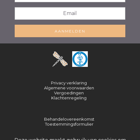
AANMELDEN
Privacy verklaring
Algemene voorwaarden
Vergoedingen
Klachtenregeling
Behandelovereenkomst
Toestemmingsformulier