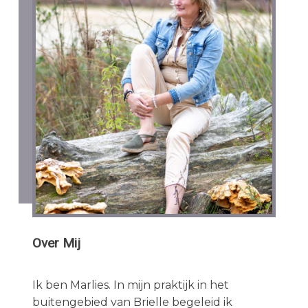
Over Mij
Ik ben Marlies. In mijn praktijk in het
buitengebied van Brielle begeleid ik