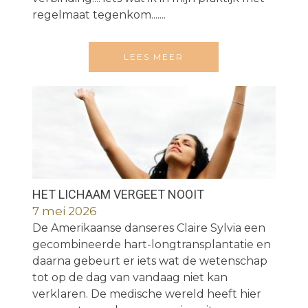
regelmaat tegenkom.......
LEES MEER
HET LICHAAM VERGEET NOOIT
7 mei 2026
De Amerikaanse danseres Claire Sylvia een
gecombineerde hart-longtransplantatie en
daarna gebeurt er iets wat de wetenschap
tot op de dag van vandaag niet kan
verklaren. De medische wereld heeft hier