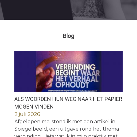
Blog
ALS WOORDEN HUN WEG NAAR HET PAPIER
MOGEN VINDEN
2 juli 2026
Afgelopen mei stond ik met een artikel in
Spiegelbeeld, een uitgave rond het thema
verbinding.... iets wat ik in mijn praktijk met