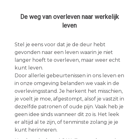
De weg van overleven naar werkelijk
leven
Stel je eens voor dat je de deur hebt
gevonden naar een leven waarin je niet
langer hoeft te overleven, maar weer echt
kunt leven.
Door allerlei gebeurtenissen in ons leven en
in onze omgeving belanden we vaak in de
overlevingsstand. Je herkent het misschien,
je voelt je moe, afgestompt, alsof je vastzit in
dezelfde patronen of oude pijn. Vaak heb je
geen idee sinds wanneer dit zo is. Het leek
er altijd al te zijn, of tenminste zolang je je
kunt herinneren.