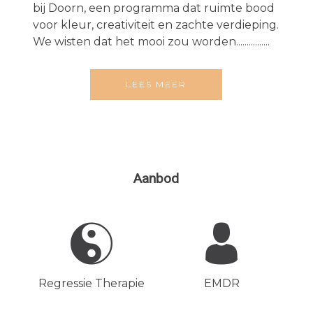
bij Doorn, een programma dat ruimte bood
voor kleur, creativiteit en zachte verdieping.
We wisten dat het mooi zou worden................
LEES MEER
Aanbod
Regressie Therapie
EMDR