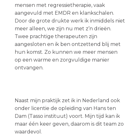
mensen met regressietherapie, vaak
aangevuld met EMDR en klankschalen.
Door de grote drukte werk ik inmiddels niet
meer alleen, we zijn nu met z’n drieën.
Twee prachtige therapeuten zijn
aangesloten en ik ben ontzettend blij met
hun komst. Zo kunnen we meer mensen
op een warme en zorgvuldige manier
ontvangen.
Naast mijn praktijk zet ik in Nederland ook
onder licentie de opleiding van Hans ten
Dam (Tasso instituut) voort. Mijn tijd kan ik
maar één keer geven, daarom is dit team zo
waardevol.