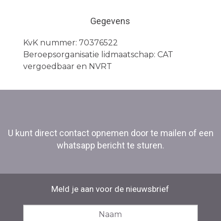
Gegevens
KvK nummer: 70376522
Beroepsorganisatie lidmaatschap: CAT
vergoedbaar en NVRT
U kunt direct contact opnemen door te mailen of een
whatsapp bericht te sturen.
Meld je aan voor de nieuwsbrief