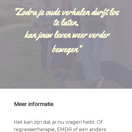
"Zodra je oude verhalen durft los
te laten,
kan jouw leven weer verder
bewegen"
Meer informatie
Het kan zijn dat je nu vragen hebt. Of
regressietherapie, EMDR of een andere