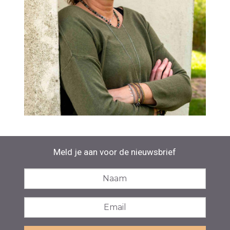
Meld je aan voor de nieuwsbrief