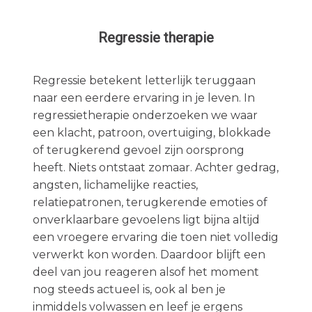
Regressie therapie
Regressie betekent letterlijk teruggaan
naar een eerdere ervaring in je leven. In
regressietherapie onderzoeken we waar
een klacht, patroon, overtuiging, blokkade
of terugkerend gevoel zijn oorsprong
heeft. Niets ontstaat zomaar. Achter gedrag,
angsten, lichamelijke reacties,
relatiepatronen, terugkerende emoties of
onverklaarbare gevoelens ligt bijna altijd
een vroegere ervaring die toen niet volledig
verwerkt kon worden. Daardoor blijft een
deel van jou reageren alsof het moment
nog steeds actueel is, ook al ben je
inmiddels volwassen en leef je ergens