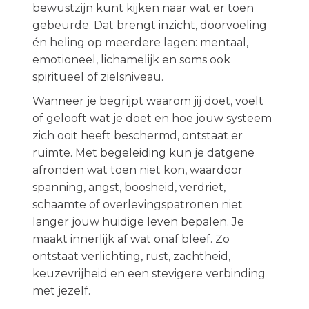
bewustzijn kunt kijken naar wat er toen
gebeurde. Dat brengt inzicht, doorvoeling
én heling op meerdere lagen: mentaal,
emotioneel, lichamelijk en soms ook
spiritueel of zielsniveau.
Wanneer je begrijpt waarom jij doet, voelt
of gelooft wat je doet en hoe jouw systeem
zich ooit heeft beschermd, ontstaat er
ruimte. Met begeleiding kun je datgene
afronden wat toen niet kon, waardoor
spanning, angst, boosheid, verdriet,
schaamte of overlevingspatronen niet
langer jouw huidige leven bepalen. Je
maakt innerlijk af wat onaf bleef. Zo
ontstaat verlichting, rust, zachtheid,
keuzevrijheid en een stevigere verbinding
met jezelf.