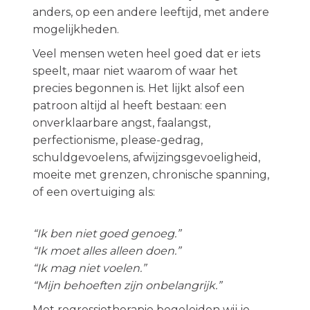
anders, op een andere leeftijd, met andere
mogelijkheden.
Veel mensen weten heel goed dat er iets
speelt, maar niet waarom of waar het
precies begonnen is. Het lijkt alsof een
patroon altijd al heeft bestaan: een
onverklaarbare angst, faalangst,
perfectionisme, please-gedrag,
schuldgevoelens, afwijzingsgevoeligheid,
moeite met grenzen, chronische spanning,
of een overtuiging als:
“Ik ben niet goed genoeg.”
“Ik moet alles alleen doen.”
“Ik mag niet voelen.”
“Mijn behoeften zijn onbelangrijk.”
Met regressietherapie begeleiden wij je