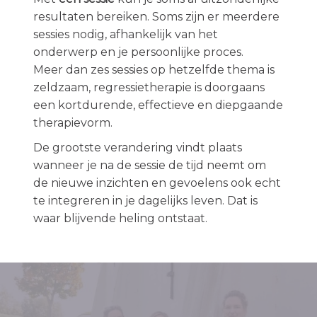
resultaten bereiken. Soms zijn er meerdere
sessies nodig, afhankelijk van het
onderwerp en je persoonlijke proces.
Meer dan zes sessies op hetzelfde thema is
zeldzaam, regressietherapie is doorgaans
een kortdurende, effectieve en diepgaande
therapievorm.
De grootste verandering vindt plaats
wanneer je na de sessie de tijd neemt om
de nieuwe inzichten en gevoelens ook echt
te integreren in je dagelijks leven. Dat is
waar blijvende heling ontstaat.