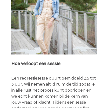
Hoe verloopt een sessie
Een regressiesessie duurt gemiddeld 2,5 tot
3 uur. Wij nemen altijd ruim de tijd zodat je
in alle rust het proces kunt doorlopen en
we echt kunnen komen bij de kern van
jouw vraag of klacht. Tijdens een sessie