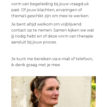
vorm van begeleiding bij jouw vraagstuk
past. Of jouw klachten, ervaringen of
thema’s geschikt zijn om mee te werken.
Je bent altijd welkom om vrijblijvend
contact op te nemen. Samen kijken we wat
jij nodig hebt en of deze vorm van therapie
aansluit bij jouw proces.
Je kunt me bereiken via e-mail of telefoon,
ik denk graag met je mee.