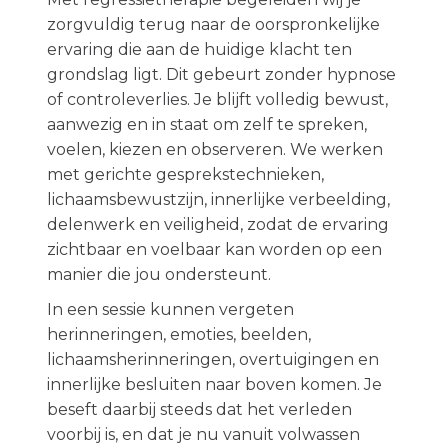
zorgvuldig terug naar de oorspronkelijke
ervaring die aan de huidige klacht ten
grondslag ligt. Dit gebeurt zonder hypnose
of controleverlies. Je blijft volledig bewust,
aanwezig en in staat om zelf te spreken,
voelen, kiezen en observeren. We werken
met gerichte gesprekstechnieken,
lichaamsbewustzijn, innerlijke verbeelding,
delenwerk en veiligheid, zodat de ervaring
zichtbaar en voelbaar kan worden op een
manier die jou ondersteunt.
In een sessie kunnen vergeten
herinneringen, emoties, beelden,
lichaamsherinneringen, overtuigingen en
innerlijke besluiten naar boven komen. Je
beseft daarbij steeds dat het verleden
voorbij is, en dat je nu vanuit volwassen